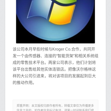
该公司本月早些时候与Kroger Co.合作，共同开
发一个由传感器、连接的“智能货架”和相关系统组
成的零售技术平台。两家公司表示，他们计划将
该平台出售给其他实体连锁店。把像沃尔格林这
样的大公司引进来，将对该项目的发展起到巨大
的推动作用。
郑重声明：本文版权归原作者所有，转载文章仅为传播更多
信息之目的，如作者信息标记有误，请第一时间联系我们修