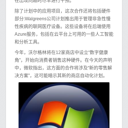
在出现问题时尽早进行干预。”
除了计划中的应用项目，这次合作还将包括硬件
部分:Walgreens公司计划推出用于管理非急性慢
性疾病的联网医疗设备。这些设备将在后端使用
Azure服务，包括在云平台上可用的一些人工智能
和分析工具。
今年，沃尔格林将在12家商店中设立“数字健康
角”，开始向消费者销售这种硬件。在今天的声明
中，微软指出，这方面的合作将涉及“新的零售解
决方案”，这可能暗示其新的商店自动化计划。