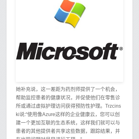
她补充说，这一差距为药剂师提供了一个机会，
帮助监控患者的健康状况，并促使他们在零售诊
所或通过虚拟护理访问获得预防性护理。Trzcins
ki说:“使用像Azure这样的企业健康云，您可以创
建一个更加互联的生态系统，这样我们就可以与
患者的其他提供者共享这些数据，跟踪结果，并