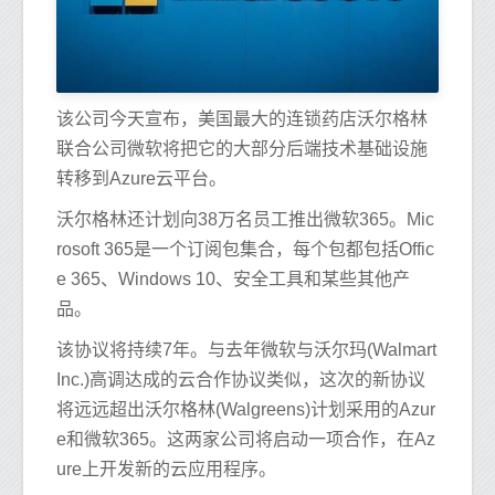
该公司今天宣布，美国最大的连锁药店沃尔格林
联合公司微软将把它的大部分后端技术基础设施
转移到Azure云平台。
沃尔格林还计划向38万名员工推出微软365。Mic
rosoft 365是一个订阅包集合，每个包都包括Offic
e 365、Windows 10、安全工具和某些其他产
品。
该协议将持续7年。与去年微软与沃尔玛(Walmart
Inc.)高调达成的云合作协议类似，这次的新协议
将远远超出沃尔格林(Walgreens)计划采用的Azur
e和微软365。这两家公司将启动一项合作，在Az
ure上开发新的云应用程序。