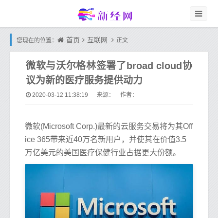
首页
互联网
您现在的位置：
正文
微软与沃尔格林签署了broad cloud协
议为新的医疗服务提供动力
2020-03-12 11:38:19
来源： 作者：
微软(Microsoft Corp.)最新的云服务交易将为其Off
ice 365带来近40万名新用户，并使其在价值3.5
万亿美元的美国医疗保健行业占据更大份额。