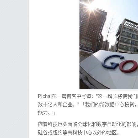
Pichai在一篇博客中写道：“这一增长将
数十亿人和企业。” 「我们的新数据中心投
能力。」
随着科技巨头面临全球化和数字自动化的影响
硅谷或纽约等高科技中心以外的地区。