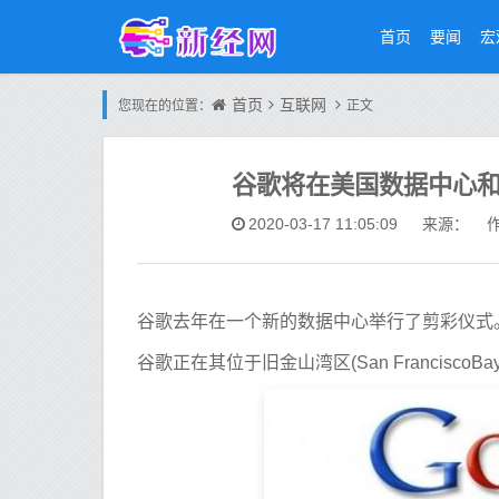
首页
要闻
宏
首页
互联网
您现在的位置：
正文
谷歌将在美国数据中心和
2020-03-17 11:05:09
来源： 作
谷歌去年在一个新的数据中心举行了剪彩仪式
谷歌正在其位于旧金山湾区(San FranciscoBa