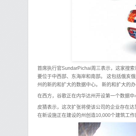
首席执行官SundarPichai周三表示，这
要位于中西部、东海岸和南部。 这包括俄亥
州的新的和扩大的数据中心。 新的和扩大的
在西方，谷歌正在内华达州开设第一个数据中
皮猜表示，这次扩张将使该公司的企业存在达到
在新设施正在建设的州创造10,000个建筑工