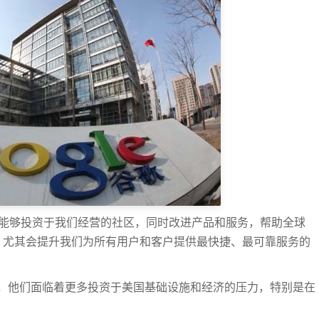
使我们能够投资于我们经营的社区，同时改进产品和服务，帮助全球
资，尤其会提升我们为所有用户和客户提供最快捷、最可靠服务的
，他们面临着更多投资于美国基础设施和经济的压力，特别是在