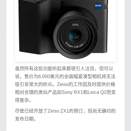
虽然所有这些功能听起来都很引人注目，但可以
说，售价为6,000美元的全画幅紧凑型相机将无法
吸引非常大的听众。Zeiss的工作因及时提供价格
相对合理的类似产品如Sony RX1和Leica Q2而变
得复杂。
尽管已经开放了Zeiss ZX1的预订，但尚无确切的
发布日期。