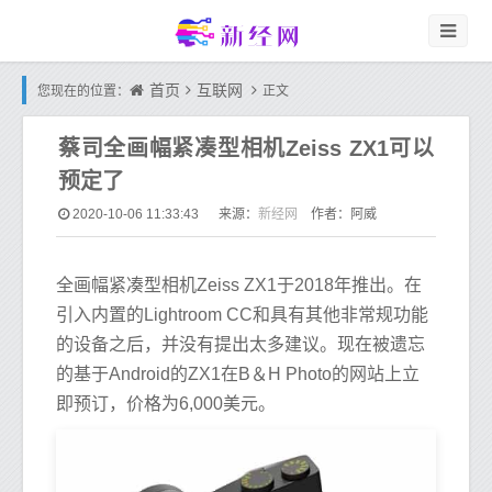
首页
互联网
您现在的位置：
正文
蔡司全画幅紧凑型相机Zeiss ZX1可以
预定了
新经网
2020-10-06 11:33:43
来源：
作者：阿威
全画幅紧凑型相机Zeiss ZX1于2018年推出。在
引入内置的Lightroom CC和具有其他非常规功能
的设备之后，并没有提出太多建议。现在被遗忘
的基于Android的ZX1在B＆H Photo的网站上立
即预订，价格为6,000美元。