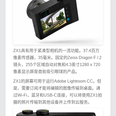
ZX1具有用于紧凑型相机的一流功能。37.4百万
像素传感器，35毫米。固定的Zeiss Dragon F / 2
镜头，255个区域自动对焦和4.3英寸1280 x 720
像素显示屏是首批吸引眼球的产品。
ZX1的屏幕可用于运行Adobe Lightroom CC。但
是，需要订阅才能将编辑的图像传输到桌面。通
过Wi-Fi，蓝牙和USB-C连接，可以将使用ZX1拍
摄的照片传输到其他设备并上传到云服务。