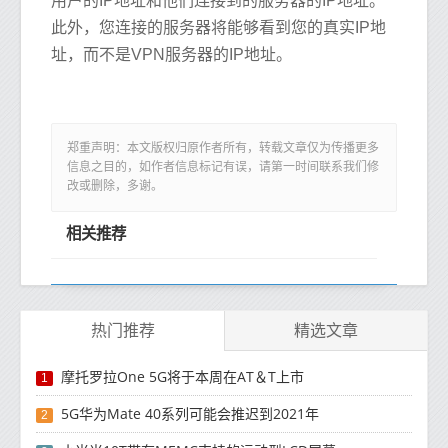
用户的IP地址和他们连接到的服务器的IP地址。
此外，您连接的服务器将能够看到您的真实IP地
址，而不是VPN服务器的IP地址。
郑重声明：本文版权归原作者所有，转载文章仅为传播更多
信息之目的，如作者信息标记有误，请第一时间联系我们修
改或删除，多谢。
相关推荐
热门推荐
精选文章
摩托罗拉One 5G将于本周在AT＆T上市
1
5G华为Mate 40系列可能会推迟到2021年
2