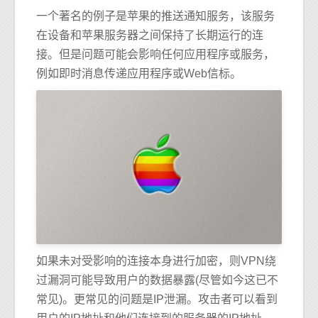
一个著名的例子是苹果的推送通知服务，该服务
在设备和苹果服务器之间保持了长期运行的连
接。但是问题可能会影响任何应用程序或服务，
例如即时消息传递应用程序或Web信标。
如果未对受影响的连接本身进行加密，则VPN绕
过漏洞可能导致用户的数据暴露(尽管如今这已不
常见)。更常见的问题是IP泄漏。攻击者可以看到