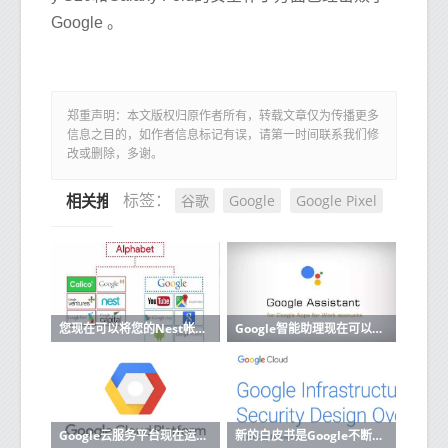
Google 。
郑重声明：本文版权归原作者所有，转载文章仅为传播更多
信息之目的，如作者信息标记有误，请第一时间联系我们修
改或删除，多谢。
谷歌
Google
Google Pixel
标签：
相关推荐
您现在可以将您的Nest帐户迁移到Google帐户
Google智能助理现在可以阅读和回复来自更多应用的消息
Google云服务平台现在运行内部部署
新的白皮书是Google不断努力使其云计算运营更加透明的一部分