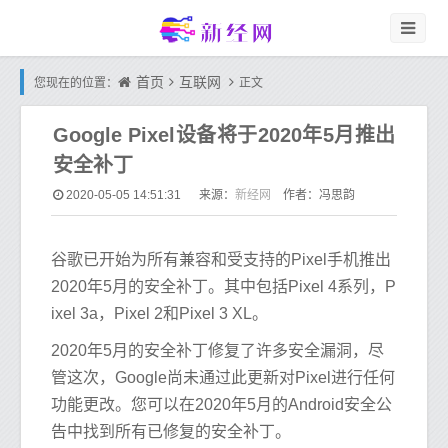
首页
互联网
您现在的位置：
正文
Google Pixel设备将于2020年5月推出
安全补丁
新经网
2020-05-05 14:51:31
来源：
作者：冯思韵
谷歌已开始为所有兼容和受支持的Pixel手机推出
2020年5月的安全补丁。其中包括Pixel 4系列，P
ixel 3a，Pixel 2和Pixel 3 XL。
2020年5月的安全补丁修复了许多安全漏洞，尽
管这次，Google尚未通过此更新对Pixel进行任何
功能更改。您可以在2020年5月的Android安全公
告中找到所有已修复的安全补丁。