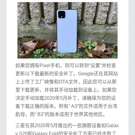
如果您拥有Pixel手机，则可以转到“设置”并检查
更新以下载最新的安全补丁。Google还在其网站
上上传了工厂映像和OTA文件，因此您可以从那
里下载更新，并将其手动加载到设备上。如果您
决定手动加载2020年5月补丁，请确保为您的设
备下载正确的版本。附有“ A3”的文件适用于台湾
航母，而“ B3”的版本适用于世界其他地区。
三星在其2020年5月推出的一些旗舰设备如Galax
y S20和G​​alaxy Fold的安全补丁方面已经击败了