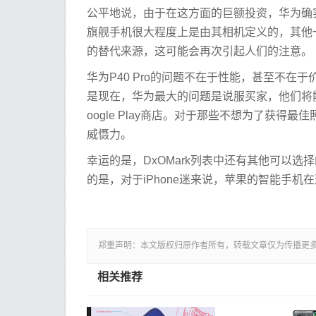
公平地说，由于在这方面的巨额投资，华为确
旗舰手机很大程度上是由其相机定义的，其他
的替代来源，这可能会再次引起人们的注意。
华为P40 Pro的问题不在于性能，甚至不
是现在，华为最大的问题是说服买家，他们将能
oogle Play商店。对于那些不想为了获
威慑力。
幸运的是，DxOMark列表中还有其他可以
的是，对于iPhone迷来说，苹果的智能手
郑重声明：本文版权归原作者所有，转载文章仅为传播更
相关推荐