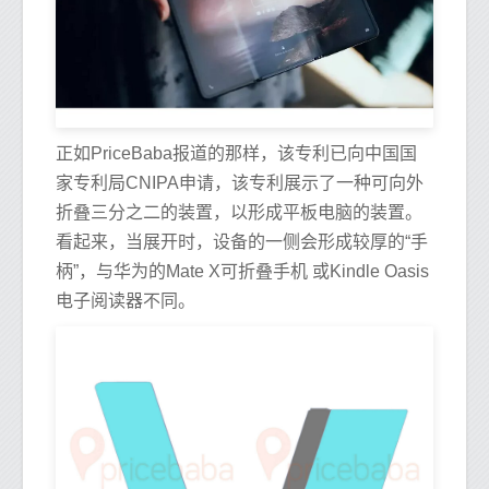
正如PriceBaba报道的那样，该专利已向中国国
家专利局CNIPA申请，该专利展示了一种可向外
折叠三分之二的装置，以形成平板电脑的装置。
看起来，当展开时，设备的一侧会形成较厚的“手
柄”，与华为的Mate X可折叠手机 或Kindle Oasis
电子阅读器不同。