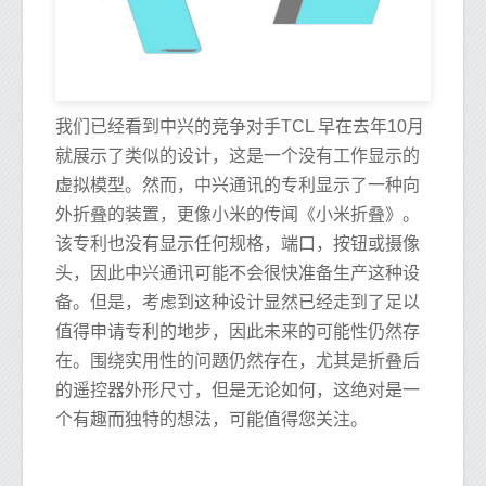
我们已经看到中兴的竞争对手TCL 早在去年10月
就展示了类似的设计，这是一个没有工作显示的
虚拟模型。然而，中兴通讯的专利显示了一种向
外折叠的装置，更像小米的传闻《小米折叠》。
该专利也没有显示任何规格，端口，按钮或摄像
头，因此中兴通讯可能不会很快准备生产这种设
备。但是，考虑到这种设计显然已经走到了足以
值得申请专利的地步，因此未来的可能性仍然存
在。围绕实用性的问题仍然存在，尤其是折叠后
的遥控器外形尺寸，但是无论如何，这绝对是一
个有趣而独特的想法，可能值得您关注。