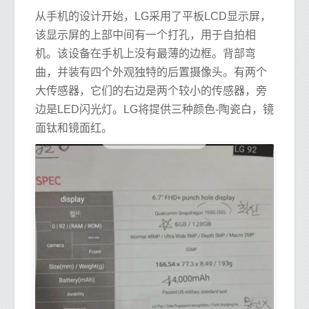
从手机的设计开始，LG采用了平板LCD显示屏，
该显示屏的上部中间有一个打孔，用于自拍相
机。该设备在手机上没有最薄的边框。背部弯
曲，并装有四个外观独特的后置摄像头。有两个
大传感器，它们的右边是两个较小的传感器，旁
边是LED闪光灯。LG将提供三种颜色-陶瓷白，镜
面钛和镜面红。