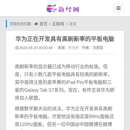
首页
互联网
您现在的位置：
正文
华为正在开发具有高刷新率的平板电脑
新经网
2020-08-20 00:00:48
来源：
作者：冯思韵
高刷新率的显示器已成为移动行业的标准。但
是，只有少数几款平板电脑具有较高的刷新率，
其中值得注意的是苹果的iPad Pro平板电脑和三
星的Galaxy Tab S7系列。现在，有传言说华为即
将加入联盟。
根据数字聊天​​站的说法，华为正在开发具有高刷
新率的平板电脑。尽管他没有指定是90Hz面板还
是120Hz面板，但另一位中国@中国微博在微博