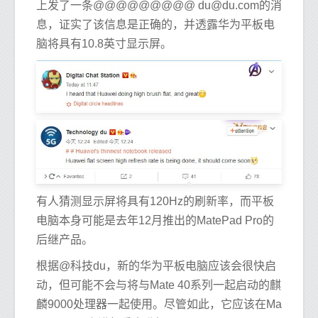
上发了一条@@@@@@@@@
du@du.com
的消
息，证实了该信息是正确的，并透露华为平板电
脑将具有10.8英寸显示屏。
有人猜测显示屏将具有120Hz的刷新率，而平板
电脑本身可能是去年12月推出的MatePad Pro的
后继产品。
根据@科技du，新的华为平板电脑应该会很快启
动，但可能不会与将与Mate 40系列一起启动的麒
麟9000处理器一起使用。尽管如此，它应该在Ma