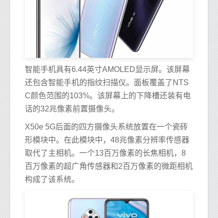
智能手机具有6.44英寸AMOLED显示屏。该屏幕
还包含智能手机的指纹扫描仪。面板覆盖了NTS
C颜色范围的103%。该屏幕上的下降槽还装有电
话的32兆像素前置摄像头。
X50e 5G后面的四方摄像头系统放置在一个瓷砖
形模块中。在此模块中，48兆像素分辨率传感器
取代了主相机。一个13百万像素的长焦相机，8
百万像素的超广角传感器和2百万像素的微距相机
构成了该系统。