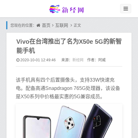
首页
互联网
您现在的位置：
正文
Vivo在台湾推出了名为X50e 5G的新智
能手机
新经网
2020-10-01 12:49:46
来源：
作者：阿威
该手机具有四个后置摄像头，支持33W快速充
电。配备高通Snapdragon 765G处理器，该设备
是X50系列中价格最实惠的5G兼容成员。