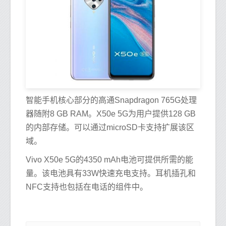
智能手机核心部分的高通Snapdragon 765G处理
器随附8 GB RAM。X50e 5G为用户提供128 GB
的内部存储。可以通过microSD卡支持扩展该区
域。
Vivo X50e 5G的4350 mAh电池可提供所需的能
量。该电池具有33W快速充电支持。耳机插孔和
NFC支持也包括在电话的组件中。