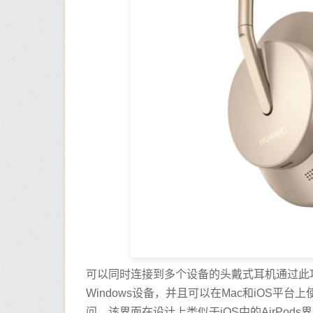
可以同时连接到多个设备的头戴式耳机通过此功
Windows设备，并且可以在Mac和iOS
问，该界面在设计上类似于iOS中的AirPods