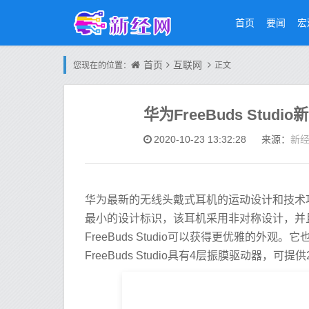
首页
要闻
宏
首页
互联网
您现在的位置：
正文
华为FreeBuds Stud
新
2020-10-23 13:32:28
来源：
华为最新的无线头戴式耳机的运动设计和技术
最小的设计标识，该耳机采用非对称设计，并且
FreeBuds Studio可以获得更优雅的
FreeBuds Studio具有4层振膜驱动器，可提供2