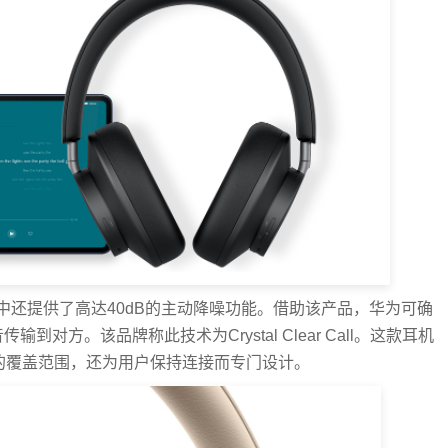
还提供了高达40dB的主动降噪功能。借助该产品，华为可确
对方。该品牌称此技术为Crystal Clear Call。这款耳机
度的覆盖范围，还为用户保持连接而专门设计。