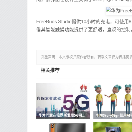
FreeBuds Studio提供10小时的充电
借其智能触摸功能提供了更舒适，直观的控制，
郑重声明：本文版权归原作者所有，转载文章仅为传播更
相关推荐
华为同意在俄罗斯发展5G可以在具有电信MTS的下一代蜂窝网络上运行