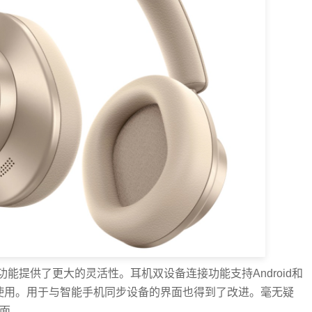
能提供了更大的灵活性。耳机双设备连接功能支持Android和
平台上使用。用于与智能手机同步设备的界面也得到了改进。毫无疑
界面。