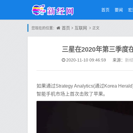
首页
要闻
宏
首页
互联网
您现在的位置：
正文
三星在2020年第三季
新
2020-11-10 09:46:59
来源：
如果通过Strategy Analytics(通过Kor
智能手机市场上首次击败了苹果。