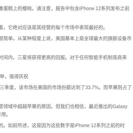
糕上的樱桃。请注意，报告中包含iPhone 12系列发布之前
看，它绝对应该是其经营的每个市场中表现最好的。
很简单。从某种程度上说，美国基本上是全球最大的旗舰设备市
时间内，三星将获得更高的回报。对于任何智能手机制造商来
壮举，值得庆祝
第三季度，该市场在美国的市场份额达到了33.7%。而苹果则占了
领域中超越苹果的原因。但我们也相信，最近推出的Galaxy
了作用。
如前所述，这是因为这些数字是iPhone 12系列之前的时