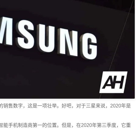
销售数字，这是一项壮举。好吧，对于三星来说，2020年是
能手机制造商第一的位置。但是，在2020年第三季度，它重