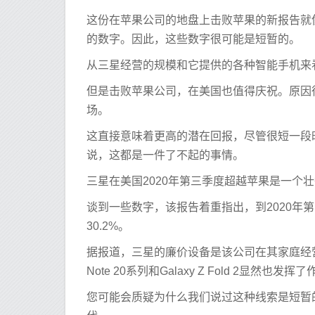
这份在苹果公司的地盘上击败苹果的新报告就像蛋
的数字。因此，这些数字很可能是短暂的。
从三星经营的规模和它提供的各种智能手机来
但是击败苹果公司，在美国也值得庆祝。原因
场。
这直接意味着更高的潜在回报，尽管很短一段
说，这都是一件了不起的事情。
三星在美国2020年第三季度超越苹果是一个
谈到一些数字，该报告着重指出，到2020年
30.2%。
据报道，三星的廉价设备是该公司在其家庭经营
Note 20系列和Galaxy Z Fold 2显然也发挥
您可能会质疑为什么我们说过这种线索是短暂的。