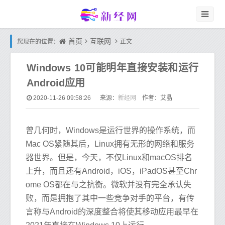
首页
互联网
您现在的位置：
正文
Windows 10可能明年直接安装和运行
Android应用
新经网
2020-11-26 09:58:26
来源：
作者：艾晶
曾几何时，Windows是运行世界的操作系统，而
Mac OS紧随其后，Linux拥有无形的网络和服务
器世界。但是，今天，不仅Linux和macOS排名
上升，而且还有Android，iOS，iPadOS甚至Chr
ome OS都在与之抗衡。微软并没有完全承认失
败，而是拥抱了其中一些竞争对手的平台，有传
言称与Android的深度整合将使其移动应用最早在