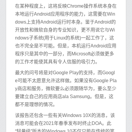
在某种程度上，这将反映Chrome操作系统本身在
本地运行Android应用程序的能力，这需要在Win
dows上支持Android运行时本身。鉴于Android的
开放性和微软自身的专业知识，更不用说它与Wi
ndows子系统(用于Linux的系统)一起工作了，这
也不完全是不可能。但是，本机运行Android应用
程序只是其中的一部分，而Microsoft必须做更多
的工作才能使其具有令人信服的吸引力。
最大的问号将是对Google Play的支持，而Googl
e可能不太愿意允许这样做。如果没有Google Pla
y商店和服务，微软要么必须跟随华为，要么至少
要建立自己的应用商店ala Samsung。但是，这
都不是理想的情况。
该报告还包含一些有关Windows 10X的消息，该
消息可能会在2021年春季发布时终止DOA。此
“轻量级”版本的Windows 10不仅只能在传统的笔