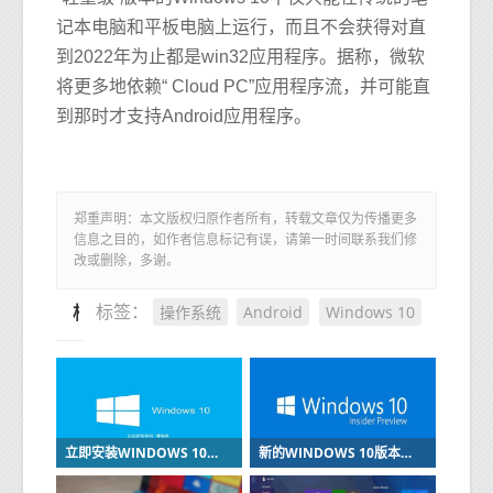
记本电脑和平板电脑上运行，而且不会获得对直
到2022年为止都是win32应用程序。据称，微软
将更多地依赖“ Cloud PC”应用程序流，并可能直
到那时才支持Android应用程序。
郑重声明：本文版权归原作者所有，转载文章仅为传播更多
信息之目的，如作者信息标记有误，请第一时间联系我们修
改或删除，多谢。
操作系统
Android
Windows 10
标签：
相关推荐
立即安装WINDOWS 10的2019年8月更新
新的WINDOWS 10版本增加了GPU临时监控桌面重命名和设置更新