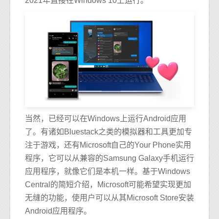
2021年直接在Windows 10上运行。
当然，已经可以在Windows上运行Android应用
了。有诸如Bluestack之类的模拟器和工具更加专
注于游戏，还有Microsoft自己的Your Phone实用
程序，它可以从兼容的Samsung Galaxy手机运行
应用程序，就像它们是本机一样。基于Windows
Central的简短介绍，Microsoft可能希望实现更加
无缝的功能，使用户可以从其Microsoft Store安装
Android应用程序。