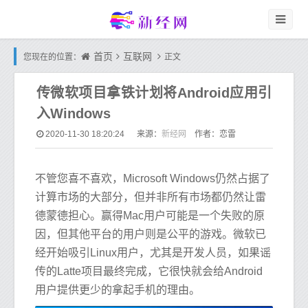
首页
互联网
您现在的位置：
正文
传微软项目拿铁计划将Android应用引
入Windows
新经网
2020-11-30 18:20:24
来源：
作者：恋雷
不管您喜不喜欢，Microsoft Windows仍然占据了
计算市场的大部分，但并非所有市场都仍然让雷
德蒙德担心。赢得Mac用户可能是一个失败的原
因，但其他平台的用户则是公平的游戏。微软已
经开始吸引Linux用户，尤其是开发人员，如果谣
传的Latte项目最终完成，它很快就会给Android
用户提供更少的拿起手机的理由。