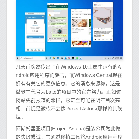
几天前突然传出了在Windows 10上原生运行的A
ndroid应用程序的谣言，而Windows Central现在
拥有有关它的更多信息。它的消息来源称，这是
微软在代号为Latte的项目中的官方努力。正如该
网站先前报道的那样，它甚至可能在明年首次亮
相，前提是微软不会像Project Astoria那样将其砍
掉。
阿斯托里亚项目(Project Astoria)是该公司为此做
的失败尝试，它通过移植工具将Android应用程序