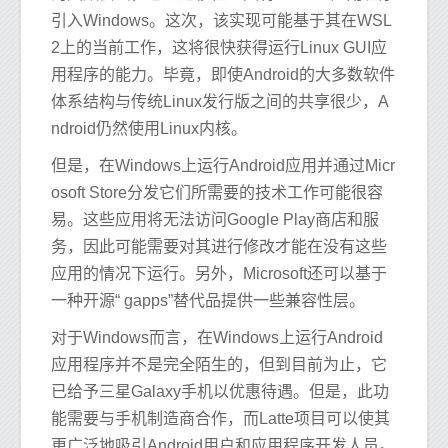
引入Windows。这次，该实现可能基于其在WSL
2上的当前工作，这将很快获得运行Linux GUI应
用程序的能力。毕竟，即使Android的大多数软件
体系结构与传统Linux发行版之间的共享很少，A
ndroid仍然使用Linux内核。
但是，在Windows上运行Android应用并通过Micr
osoft Store分发它们所需要的技术工作可能很容
易。这些应用将无法访问Google Play商店和服
务，因此可能需要对其进行修改才能在没有这些
应用的情况下运行。另外，Microsoft还可以基于
一种开源“ gapps”替代品提供一些兼容性层。
对于Windows而言，在Windows上运行Android
应用程序并不是完全陌生的，但到目前为止，它
已给予三星Galaxy手机以优惠待遇。但是，此功
能需要与手机制造商合作，而Latte项目可以使其
更广泛地吸引Android用户和应用程序开发人员。