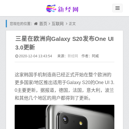
首页
互联网
您现在的位置：
正文
三星在欧洲向Galaxy S20发布One UI
3.0更新
新经网
2020-12-04 13:43:54
来源：
作者：阿威
这家韩国手机制造商已经正式开始在整个欧洲的
更多国家/地区推出适用于Galaxy S20的One UI 3.
0主要更新，据报道，德国，法国，意大利，波兰
和其他几个地区的用户都得到了更新。