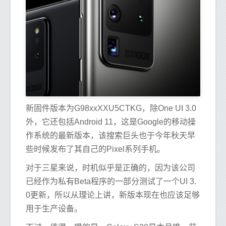
新固件版本为G98xxXXU5CTKG，除One UI 3.0
外，它还包括Android 11，这是Google的移动操
作系统的最新版本，该搜索巨头也于今年秋天早
些时候发布了其自己的Pixel系列手机。
对于三星来说，时机似乎是正确的，因为该公司
已经作为私有Beta程序的一部分测试了一个UI 3.
0更新，所以从理论上讲，新版本现在也应该足够
用于生产设备。