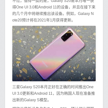
不过，值得一提的是，Galaxy S20是本月唯一获
得One UI 3.0和Android 11的设备，并且在接下来
的几个月中将继续推出该设备。例如，Galaxy N
ote20预计将在2021年1月获得更新。
三星Galaxy S20本月正好在正确的时间推出One
UI 3.0更新和Android 11，因为韩国人现在准备推
出新的Galaxy S模型。