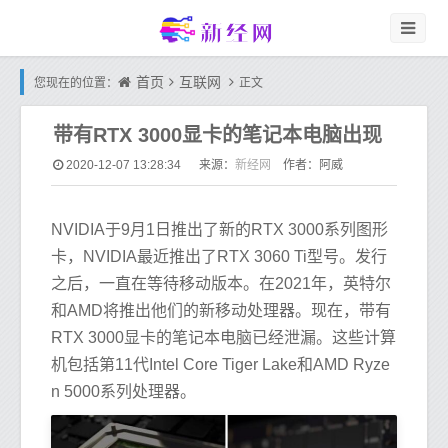
首页
互联网
您现在的位置：
正文
带有RTX 3000显卡的笔记本电脑出现
新经网
2020-12-07 13:28:34
来源：
作者：阿威
NVIDIA于9月1日推出了新的RTX 3000系列图形
卡，NVIDIA最近推出了RTX 3060 Ti型号。发行
之后，一直在等待移动版本。在2021年，英特尔
和AMD将推出他们的新移动处理器。现在，带有
RTX 3000显卡的笔记本电脑已经泄漏。这些计算
机包括第11代Intel Core Tiger Lake和AMD Ryze
n 5000系列处理器。