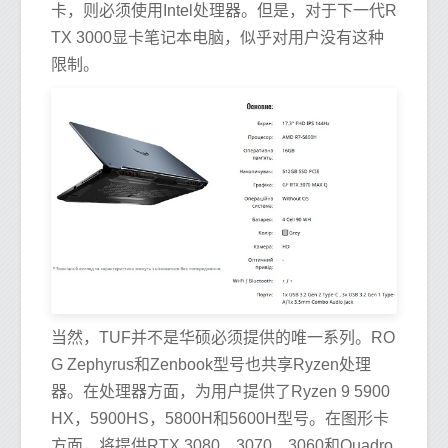
卡，则必须使用Intel处理器。但是，对于下一代R
TX 3000显卡笔记本电脑，似乎对用户没有这种
限制。
当然，TUF并不是华硕必须提供的唯一系列。RO
G Zephyrus和Zenbook型号也共享Ryzen处理
器。在处理器方面，为用户提供了Ryzen 9 5900
HX，5900HS，5800H和5600H型号。在图形卡
方面，将提供RTX 3080、3070、3060和Quadro