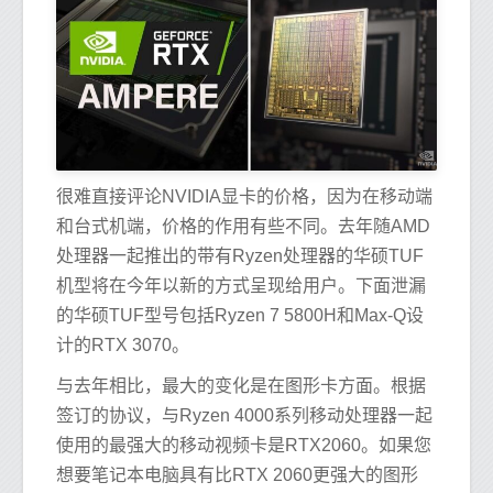
很难直接评论NVIDIA显卡的价格，因为在移动端
和台式机端，价格的作用有些不同。去年随AMD
处理器一起推出的带有Ryzen处理器的华硕TUF
机型将在今年以新的方式呈现给用户。下面泄漏
的华硕TUF型号包括Ryzen 7 5800H和Max-Q设
计的RTX 3070。
与去年相比，最大的变化是在图形卡方面。根据
签订的协议，与Ryzen 4000系列移动处理器一起
使用的最强大的移动视频卡是RTX2060。如果您
想要笔记本电脑具有比RTX 2060更强大的图形