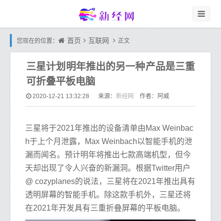
首页
互联网
您现在的位置：
正文
三星计划明年推出的另一种产品是三重
可折叠平板电脑
新经网
2020-12-21 13:32:28
来源：
作者：阿威
三星将于2021年推出的设备清单由Max Weinbac
h于上个月泄露，Max Weinbach以智能手机的泄
漏而闻名。预计明年将推出七款高端机型，但今
天却出现了令人兴奋的新漏洞。根据Twitter用户
@ cozyplanes的说法，三星将在2021年推出具有
透明屏幕的智能手机。除这款手机外，三星还将
在2021年开发具有三重折叠屏幕的平板电脑。