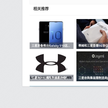
相关推荐
三星准备推出Galaxy S10这里有功能和价格
三星与PTC携手开展新的物联网计划