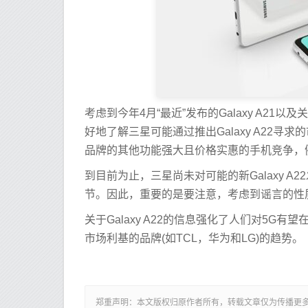
考虑到今年4月“最近”发布的Galaxy A21以
好地了解三星可能通过推出Galaxy A22寻
品牌的其他功能强大且价格实惠的手机竞争，例如
到目前为止，三星尚未对可能的新Galaxy 
节。因此，重要的是要注意，考虑到谣言的性
关于Galaxy A22的信息强化了人们对5G
市场利基的品牌(如TCL，华为和LG)的趋势。
郑重声明：本文版权归原作者所有，转载文章仅为传播更