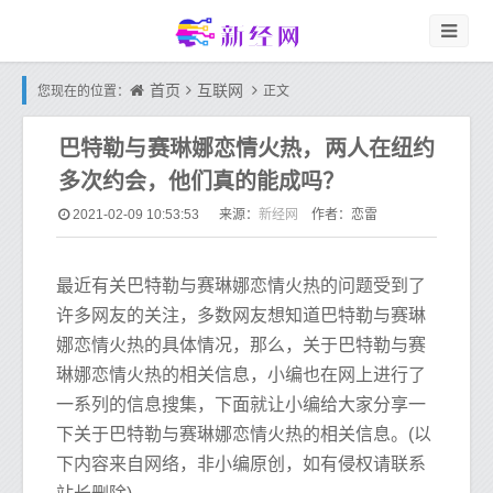
首页
互联网
您现在的位置：
正文
巴特勒与赛琳娜恋情火热，两人在纽约
多次约会，他们真的能成吗？
新经网
2021-02-09 10:53:53
来源：
作者：恋雷
最近有关巴特勒与赛琳娜恋情火热的问题受到了
许多网友的关注，多数网友想知道巴特勒与赛琳
娜恋情火热的具体情况，那么，关于巴特勒与赛
琳娜恋情火热的相关信息，小编也在网上进行了
一系列的信息搜集，下面就让小编给大家分享一
下关于巴特勒与赛琳娜恋情火热的相关信息。(以
下内容来自网络，非小编原创，如有侵权请联系