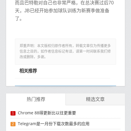
而且巴特勒对自己也非常严格，在总决赛过后70
天，JB已经开始参加球队训练为新赛季做准备
了。
郑重声明：本文版权归原作者所有，转载文章仅为传播更多
信息之目的，如作者信息标记有误，请第一时间联系我们修
改或删除，多谢。
相关推荐
热门推荐
精选文章
Chrome 88得更新比以往更重要
1
Telegram是一月份下载次数最多的应用
2