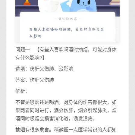
问题一：【有些人喜欢喝酒时抽烟，可能对身体
有什么影响?】
选项：伤肝又伤肺、没影响
答案：伤肝又伤肺
解析：
不管是吸烟还是喝酒，对身体的伤害都很大，如
果两者同时进行，酒会伤肝，烟会引起肺炎，烟
酒同时吸烟会损害消化道，诱发溃疡。
抽烟有很多危害。稍微懂一点医学常识的人都知