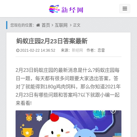
首页
互联网
您现在的位置：
正文
蚂蚁庄园2月23日答案最新
新经网
2021-02-22 14:36:52
来源：
作者：恋雷
2月23日蚂蚁庄园的最新消息是什么?蚂蚁庄园每
日一题，每天都有很多问题要大家选出答案，答
对了就能得到180g鸡肉饲料，那么你知道2021年
2月23日有哪些问题和答案吗?以下就跟小编一起
来看看!