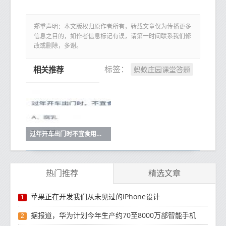
郑重声明：本文版权归原作者所有，转载文章仅为传播更多
信息之目的，如作者信息标记有误，请第一时间联系我们修
改或删除，多谢。
蚂蚁庄园课堂答题
标签：
相关推荐
过年开车出门时不宜食用以下哪种食物？蚂蚁庄园课堂答题
热门推荐
精选文章
苹果正在开发我们从未见过的iPhone设计
1
据报道，华为计划今年生产约70至8000万部智能手机
2