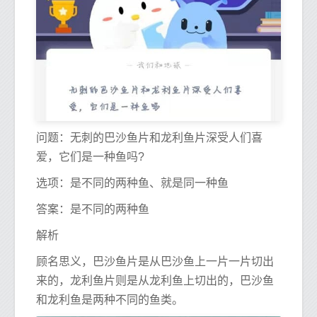
问题：无刺的巴沙鱼片和龙利鱼片深受人们喜
爱，它们是一种鱼吗?
选项：是不同的两种鱼、就是同一种鱼
答案：是不同的两种鱼
解析
顾名思义，巴沙鱼片是从巴沙鱼上一片一片切出
来的，龙利鱼片则是从龙利鱼上切出的，巴沙鱼
和龙利鱼是两种不同的鱼类。