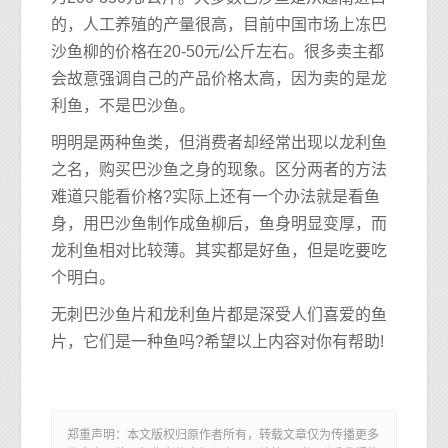
的，人工养殖的产量很高，目前中国市场上冻巴
沙鱼柳的价格在20-50元/公斤左右。很多卖主都
会故意强调自己的产品价格太高，因为卖的是龙
利鱼，不是巴沙鱼。
明明是两种鱼类，但消费者却经常出现以龙利鱼
之名，购买巴沙鱼之身的现象。区分两者的方法
难道只能看价格?实际上还有一个办法就是看鱼
身，用巴沙鱼制作成鱼柳后，鱼身明显变厚，而
龙利鱼相对比较薄。其实都是好鱼，但是吃要吃
个明白。
无刺巴沙鱼片和龙利鱼片都是深受人们喜爱的鱼
片，它们是一种鱼吗?希望以上内容对你有帮助!
郑重声明：本文版权归原作者所有，转载文章仅为传播更多