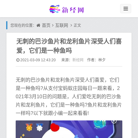
首页
互联网
您现在的位置：
正文
无刺的巴沙鱼片和龙利鱼片深受人们喜
爱，它们是一种鱼吗
新经网
2021-03-09 12:43:20
来源：
作者：林夕
无刺的巴沙鱼片和龙利鱼片深受人们喜爱，它们
是一种鱼吗?从支付宝蚂蚁庄园每日一题来看，2
021年3月10日的问题是，人们爱吃无刺的巴沙鱼
片和龙利鱼片，它们是一种鱼吗?鱼片和龙利鱼片
一样吗?以下就跟小编一起来看看!