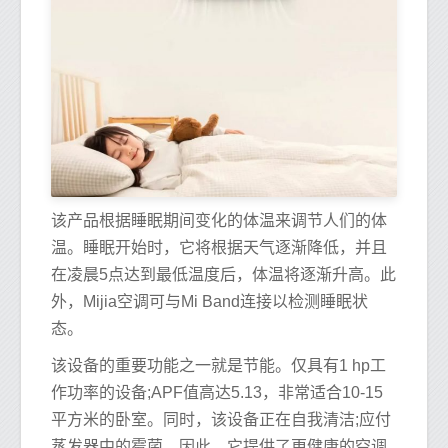
该产品根据睡眠期间变化的体温来调节人们的体
温。睡眠开始时，它将根据天气逐渐降低，并且
在凌晨5点达到最低温度后，体温将逐渐升高。此
外，Mijia空调可与Mi Band连接以检测睡眠状
态。
该设备的重要功能之一就是节能。仅具有1 hp工
作功率的设备;APF值高达5.13，非常适合10-15
平方米的卧室。同时，该设备正在自我清洁;应付
蒸发器中的霉菌。因此，它提供了更健康的空调