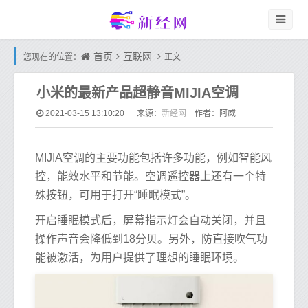
首页
互联网
您现在的位置：
正文
小米的最新产品超静音MIJIA空调
新经网
2021-03-15 13:10:20
来源：
作者：阿威
MIJIA空调的主要功能包括许多功能，例如智能风
控，能效水平和节能。空调遥控器上还有一个特
殊按钮，可用于打开“睡眠模式”。
开启睡眠模式后，屏幕指示灯会自动关闭，并且
操作声音会降低到18分贝。另外，防直接吹气功
能被激活，为用户提供了理想的睡眠环境。