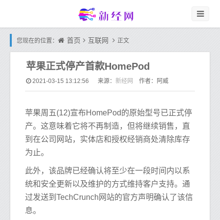
首页
互联网
您现在的位置：
正文
苹果正式停产首款HomePod
新经网
2021-03-15 13:12:56
来源：
作者：阿威
苹果周五(12)宣布HomePod的原始型号已正式停
产。这意味着它将不再制造，但将继续销售，直
到在公司网站，实体店和授权经销商处清除库存
为止。
此外，该品牌已经确认将至少在一段时间内以系
统和安全更新以及维护的方式维持客户支持。通
过发送到TechCrunch网站的官方声明确认了该信
息。