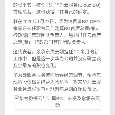
的张平安，被任职为华为云服务(Cloud BU)
首席总裁。这也获得了其自己的确定。
就在2020年1月27日，华为消费者BG CEO
余承东被任职为云与测算BG首席总裁(兼)、
行政部门管理团队负责人，另外出任云首席
总裁(兼)、行政部门管理团队负责人。
这代表着，余承东失去刚担任2个半月的新
工作中，但是这一次华为公司并沒有确立谈
及余承东的职位变化。
华为云服务业务流程历经经常调节，余承东
现阶段依然是统管人物角色，将来华为云服
务业务流程很有可能聚焦点到终端设备上。