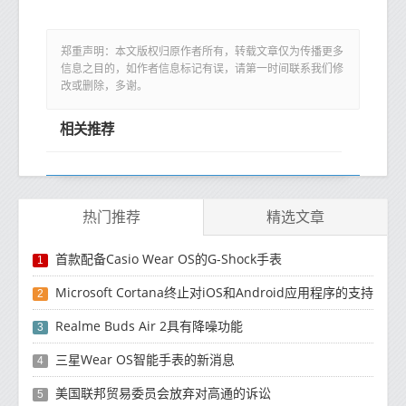
郑重声明：本文版权归原作者所有，转载文章仅为传播更多
信息之目的，如作者信息标记有误，请第一时间联系我们修
改或删除，多谢。
相关推荐
热门推荐
精选文章
首款配备Casio Wear OS的G-Shock手表
1
Microsoft Cortana终止对iOS和Android应用程序的支持
2
Realme Buds Air 2具有降噪功能
3
三星Wear OS智能手表的新消息
4
美国联邦贸易委员会放弃对高通的诉讼
5