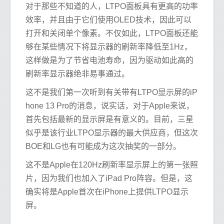
对于那些不知道的人，LTPO面板具有更高的功率
效率，并且由于它们使用OLED技术，因此可以
打开和关闭单个像素。不仅如此，LTPO面板还能
够在某些情况下将显示器的刷新率降低至1Hz，
这样做是为了节省电池寿命，因为驱动如此高的
刷新率显示器绝非易事通过。
这不是我们第一次听到有关带有LTPO显示屏的iP
hone 13 Pro的消息，说实话，对于Apple来说，
首先包括最新的显示屏是有意义的。目前，三星
似乎是该行业LTPO显示器的最大供应商，但这次
BOE和LG也有可能成为这次抽奖的一部分。
这不是Apple在120Hz刷新率显示屏上的第一张照
片，因为我们也加入了iPad Pro阵容。但是，这
确实将是Apple首次在iPhone上提供LTPO显示
屏。