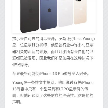
提示来自可靠的消息来源，罗斯·杨(Ross Young)
是一位显示器分析师，他是该行业中许多与显示
器相关的泄漏的来源，而且几乎所有来自他的泄
漏都已被发现，因此我们不是如果在这种情况下
也很惊讶。
苹果最终可能使iPhone 13 Pro型号令人兴奋。
Young在一条推文中提到，他听说过有关iPhone
13阵容中只有一个型号具有LTPO显示屏的传
闻，但他还谈到了这些信息的准确性。这是他的
声明。