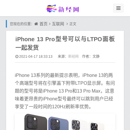
首页
互联网
您现在的位置：
正文
iPhone 13 Pro型号可以与LTPO面板
一起发货
新经网
2021-04-17 18:33:13
来源：
作者：文静
iPhone 13系列的最新提示表明，iPhone 13的两
个高端型号将在引擎盖下附带LTPO显示屏。有问
题的型号将是iPhone 13 Pro和13 Pro Max，这意
味着更昂贵的iPhone型号最终可以跳到用户已经
享受了一段时间的120Hz刷新率优势。