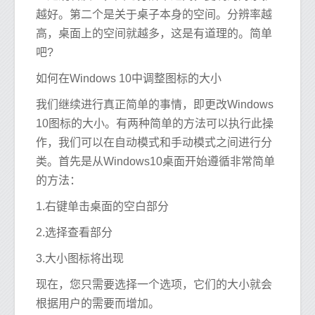
越好。第二个是关于桌子本身的空间。分辨率越
高，桌面上的空间就越多，这是有道理的。简单
吧?
如何在Windows 10中调整图标的大小
我们继续进行真正简单的事情，即更改Windows
10图标的大小。有两种简单的方法可以执行此操
作，我们可以在自动模式和手动模式之间进行分
类。首先是从Windows10桌面开始遵循非常简单
的方法：
1.右键单击桌面的空白部分
2.选择查看部分
3.大小图标将出现
现在，您只需要选择一个选项，它们的大小就会
根据用户的需要而增加。