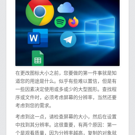
在更改图标大小之前，您要做的第一件事就是知
道您的用途是什么。似乎有些难以置信，但是有
一些因素决定使用或多或少的大型图形。查找程
序或文件时，必须考虑屏幕的分辨率，当然还要
考虑到您的需求。
考虑到这一点，请检查屏幕的大小，然后在设置
中找到其分辨率。这很重要，有两个原因：第一
个是观看质量，因为分辨率越高，复制的对象就