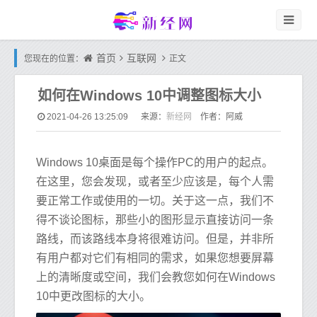
首页
互联网
您现在的位置：
正文
如何在Windows 10中调整图标大小
新经网
2021-04-26 13:25:09
来源：
作者：阿威
Windows 10桌面是每个操作PC的用户的起点。
在这里，您会发现，或者至少应该是，每个人需
要正常工作或使用的一切。关于这一点，我们不
得不谈论图标，那些小的图形显示直接访问一条
路线，而该路线本身将很难访问。但是，并非所
有用户都对它们有相同的需求，如果您想要屏幕
上的清晰度或空间，我们会教您如何在Windows
10中更改图标的大小。