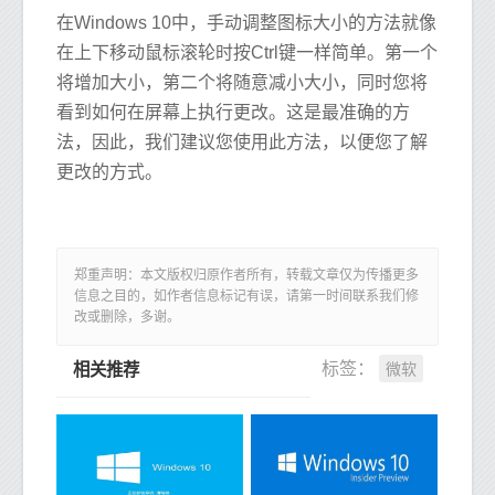
在Windows 10中，手动调整图标大小的方法就像
在上下移动鼠标滚轮时按Ctrl键一样简单。第一个
将增加大小，第二个将随意减小大小，同时您将
看到如何在屏幕上执行更改。这是最准确的方
法，因此，我们建议您使用此方法，以便您了解
更改的方式。
郑重声明：本文版权归原作者所有，转载文章仅为传播更多
信息之目的，如作者信息标记有误，请第一时间联系我们修
改或删除，多谢。
微软
标签：
相关推荐