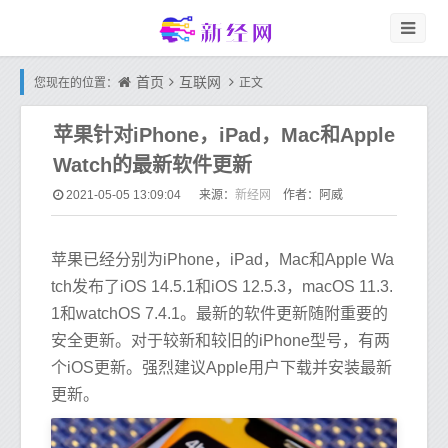
首页
互联网
您现在的位置：
正文
苹果针对iPhone，iPad，Mac和Apple
Watch的最新软件更新
新经网
2021-05-05 13:09:04
来源：
作者：阿威
苹果已经分别为iPhone，iPad，Mac和Apple Wa
tch发布了iOS 14.5.1和iOS 12.5.3，macOS 11.3.
1和watchOS 7.4.1。最新的软件更新随附重要的
安全更新。对于较新和较旧的iPhone型号，有两
个iOS更新。强烈建议Apple用户下载并安装最新
更新。