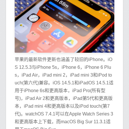
苹果的最新软件更新也涵盖了较旧的iPhone。iO
S 12.5.3与iPhone 5s，iPhone 6，iPhone 6 Plu
s，iPad Air，iPad mini 2，iPad mini 3和iPod to
uch(第六代)兼容。iOS 14.5.1和iPadOS 14.5.1适
用于iPhone 6s和更高版本，iPad Pro(所有型
号)，iPad Air 2和更高版本，iPad第5代和更高版
本，iPad mini 4和更高版本以及iPod touch(第7
代)。watchOS 7.4.1可以在Apple Watch Series 3
和更高版本上下载，而macOS Big Sur 11.3.1适