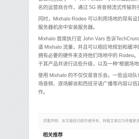
名的运营商合作，通过 5G 将音频流式传输到
同时，Mixhalo Rodeo 可以利用场地的
服务器机房中安装服务器。
Mixhalo 首席执行官 John Vars 告诉Te
道 Mixhalo 流量，并且可以相应地规划和
拥有必要的硬件来支持他们场地中的 Rodeo。”C
于其产品并进行这些升级，以及一种“根据场地
使用 Mixhalo 的不仅仅是音乐会。一些运
场音频、逐场解说和西班牙语广播等内容以低延
作。
郑重声明：本文版权归原作者所有，转载文章仅为传播更
相关推荐