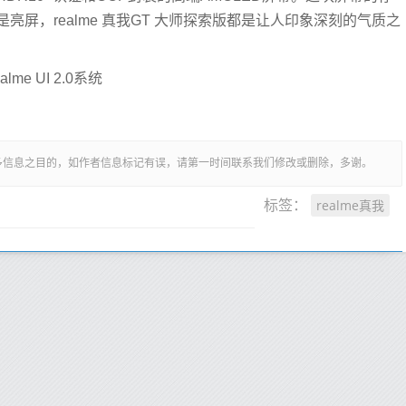
屏，realme 真我GT 大师探索版都是让人印象深刻的气质之
e UI 2.0系统
多信息之目的，如作者信息标记有误，请第一时间联系我们修改或删除，多谢。
realme真我
标签：