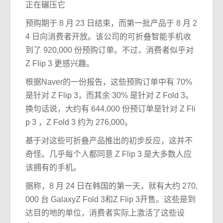
正在碾压它
预购期于 8 月 23 日结束，而第一批产品于 8 月 2
4 日向消费者开放。该公司的可折叠智能手机收
到了 920,000 份预购订单。不过，消费者似乎对
Z Flip 3 更感兴趣。
根据Naver的一份报告，这些预购订单中有 70%
是针对 Z Flip 3，而其余 30% 是针对 Z Fold 3。
换句话说，大约有 644,000 份预订单是针对 Z Fli
p 3 ，Z Fold 3 约为 276,000。
基于对这些可折叠产品推出的初步反应，这并不
奇怪。几乎每个人都同意 Z Flip 3 是大多数人应
该拥有的手机。
据称，8 月 24 日在韩国的第一天，就有大约 270,
000 台 GalaxyZ Fold 3和Z Flip 3开售。这些是到
达目的地的单位，消费者实际上激活了这些设