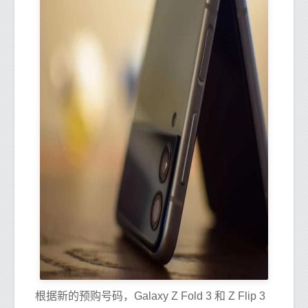
根据新的预购号码，Galaxy Z Fold 3 和 Z Flip 3