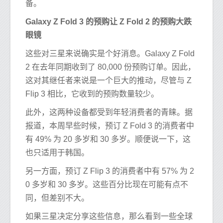
备。
Galaxy Z Fold 3 的预购让 Z Fold 2 的预购大跌
眼镜
这些对三星来说确实是个好消息。Galaxy Z Fold
2 在去年同期收到了 80,000 份预购订单。因此，
这对其继任者来说是一个巨大的推动，尽管与 Z
Flip 3 相比，它收到的预购数量较少。
此外，这两种设备都受到年轻消费者的青睐。据
报道，本周早些时候，预订 Z Fold 3 的消费者中
有 49% 为 20 多岁和 30 多岁。顺便说一下，这
也只适用于韩国。
另一方面，预订 Z Flip 3 的消费者中有 57% 为 2
0 多岁和 30 多岁。这些百分比现在可能有点不
同，但差别不大。
如果三星决定分享这些信息，那么看到一些全球