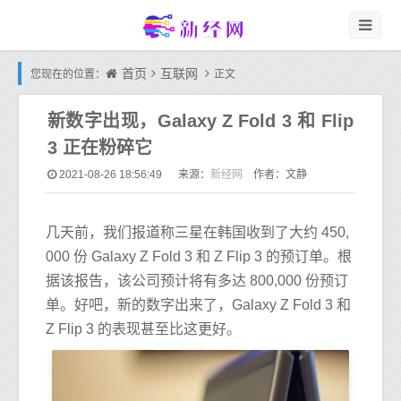
首页
互联网
您现在的位置：
正文
新数字出现，Galaxy Z Fold 3 和 Flip
3 正在粉碎它
新经网
2021-08-26 18:56:49
来源：
作者：文静
几天前，我们报道称三星在韩国收到了大约 450,
000 份 Galaxy Z Fold 3 和 Z Flip 3 的预订单。根
据该报告，该公司预计将有多达 800,000 份预订
单。好吧，新的数字出来了，Galaxy Z Fold 3 和
Z Flip 3 的表现甚至比这更好。