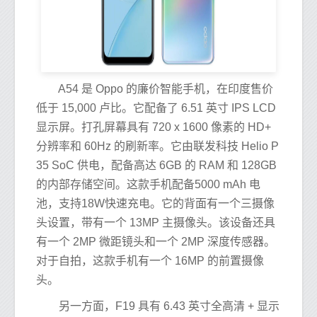
A54 是 Oppo 的廉价智能手机，在印度售价
低于 15,000 卢比。它配备了 6.51 英寸 IPS LCD
显示屏。打孔屏幕具有 720 x 1600 像素的 HD+
分辨率和 60Hz 的刷新率。它由联发科技 Helio P
35 SoC 供电，配备高达 6GB 的 RAM 和 128GB
的内部存储空间。这款手机配备5000 mAh 电
池，支持18W快速充电。它的背面有一个三摄像
头设置，带有一个 13MP 主摄像头。该设备还具
有一个 2MP 微距镜头和一个 2MP 深度传感器。
对于自拍，这款手机有一个 16MP 的前置摄像
头。
另一方面，F19 具有 6.43 英寸全高清 + 显示