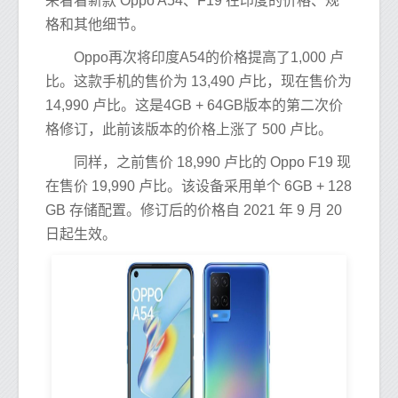
来看看新款 Oppo A54、F19 在印度的价格、规
格和其他细节。
Oppo再次将印度A54的价格提高了1,000 卢
比。这款手机的售价为 13,490 卢比，现在售价为
14,990 卢比。这是4GB + 64GB版本的第二次价
格修订，此前该版本的价格上涨了 500 卢比。
同样，之前售价 18,990 卢比的 Oppo F19 现
在售价 19,990 卢比。该设备采用单个 6GB + 128
GB 存储配置。修订后的价格自 2021 年 9 月 20
日起生效。