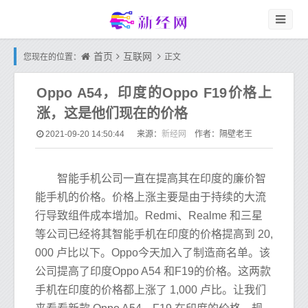
首页
互联网
您现在的位置：
正文
Oppo A54，印度的Oppo F19价格上
涨，这是他们现在的价格
新经网
2021-09-20 14:50:44
来源：
作者：隔壁老王
智能手机公司一直在提高其在印度的廉价智
能手机的价格。价格上涨主要是由于持续的大流
行导致组件成本增加。Redmi、Realme 和三星
等公司已经将其智能手机在印度的价格提高到 20,
000 卢比以下。Oppo今天加入了制造商名单。该
公司提高了印度Oppo A54 和F19的价格。这两款
手机在印度的价格都上涨了 1,000 卢比。让我们