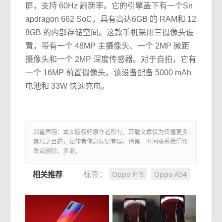
屏，支持 60Hz 刷新率。它的引擎盖下有一个Sn
apdragon 662 SoC，具有高达6GB 的 RAM和 12
8GB 的内部存储空间。这款手机采用三摄像头设
置，带有一个 48MP 主摄像头、一个 2MP 微距
摄像头和一个 2MP 深度传感器。对于自拍，它有
一个 16MP 前置摄像头。该设备配备 5000 mAh
电池和 33W 快速充电。
郑重声明：本文版权归原作者所有，转载文章仅为传播更多
信息之目的，如作者信息标记有误，请第一时间联系我们修
改或删除，多谢。
Oppo F19
Oppo A54
标签：
相关推荐