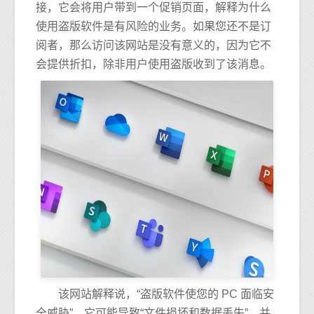
接，它会将用户带到一个促销页面，解释为什么
使用盗版软件是有风险的业务。如果您还不是订
阅者，那么访问该网站是没有意义的，因为它不
会提供折扣，除非用户使用盗版收到了该消息。
该网站解释说，“盗版软件使您的 PC 面临安
全威胁”，它可能导致“文件损坏和数据丢失”，并