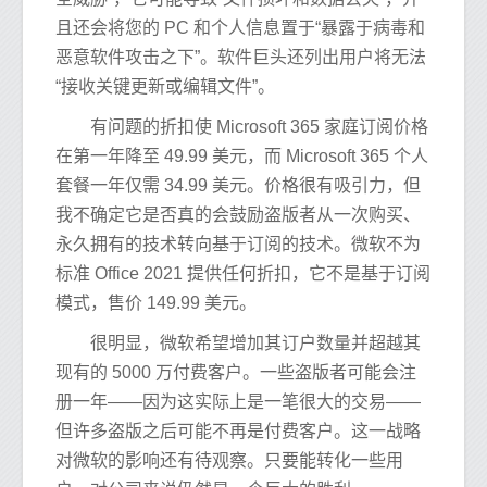
且还会将您的 PC 和个人信息置于“暴露于病毒和
恶意软件攻击之下”。软件巨头还列出用户将无法
“接收关键更新或编辑文件”。
有问题的折扣使 Microsoft 365 家庭订阅价格
在第一年降至 49.99 美元，而 Microsoft 365 个人
套餐一年仅需 34.99 美元。价格很有吸引力，但
我不确定它是否真的会鼓励盗版者从一次购买、
永久拥有的技术转向基于订阅的技术。微软不为
标准 Office 2021 提供任何折扣，它不是基于订阅
模式，售价 149.99 美元。
很明显，微软希望增加其订户数量并超越其
现有的 5000 万付费客户。一些盗版者可能会注
册一年——因为这实际上是一笔很大的交易——
但许多盗版之后可能不再是付费客户。这一战略
对微软的影响还有待观察。只要能转化一些用