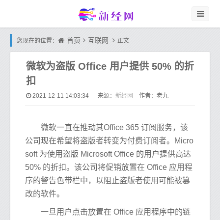
首页
互联网
您现在的位置：
正文
微软为盗版 Office 用户提供 50% 的折
扣
新经网
2021-12-11 14:03:34
来源：
作者：老九
微软一直在推动其Office 365 订阅服务，该
公司现在希望将盗版者转变为付费订阅者。Micro
soft 为使用盗版 Microsoft Office 的用户提供高达
50% 的折扣。该公司将促销放置在 Office 应用程
序的警告色带栏中，以阻止盗版者使用可能被篡
改的软件。
一旦用户点击放置在 Office 应用程序中的链