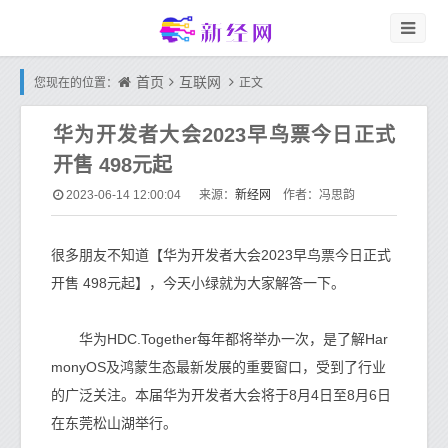
首页
互联网
您现在的位置：
正文
华为开发者大会2023早鸟票今日正式
开售 498元起
新经网
2023-06-14 12:00:04
来源：
作者：冯思韵
很多朋友不知道【华为开发者大会2023早鸟票今日正式
开售 498元起】，今天小绿就为大家解答一下。
华为HDC.Together每年都将举办一次，是了解Har
monyOS及鸿蒙生态最新发展的重要窗口，受到了行业
的广泛关注。本届华为开发者大会将于8月4日至8月6日
在东莞松山湖举行。