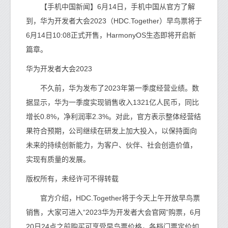
【手机中国新闻】6月14日，手机中国从官方了解
到，华为开发者大会2023（HDC.Together）早鸟票将于
6月14日10:08正式开售，HarmonyOS生态即将开启新
篇章。
华为开发者大会2023
不久前，华为发布了2023年第一季度经营业绩。数
据显示，华为一季度实现销售收入1321亿人民币，同比
增长0.8%，净利润率2.3%。对此，官方表示整体经营结
果符合预期，公司继续在研发上加大投入，以保持面向
未来的持续创新能力，为客户、伙伴、社会创造价值，
实现有质量的发展。
版权所有，未经许可不得转载
官方介绍，HDC.Together将于今天上午开放早鸟票
销售，大家可进入“2023华为开发者大会官网”购票，6月
20日24点之前购买可享受早鸟票价格，各档门票定价如