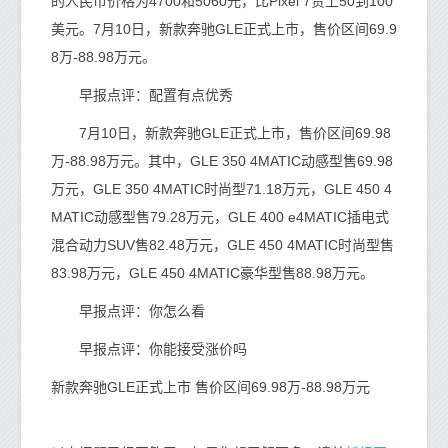
的人民币价格为4700和5060元，比Pixel 7贵上50到100
美元。7月10日，新款奔驰GLE正式上市，售价区间69.9
8万-88.98万元。
早报点评：配置有点优秀
7月10日，新款奔驰GLE正式上市，售价区间69.98
万-88.98万元。其中，GLE 350 4MATIC动感型售69.98
万元，GLE 350 4MATIC时尚型71.18万元，GLE 450 4
MATIC动感型售79.28万元，GLE 400 e4MATIC插电式
混合动力SUV售82.48万元，GLE 450 4MATIC时尚型售
83.98万元，GLE 450 4MATIC豪华型售88.98万元。
早报点评：你怎么看
早报点评：你能接受涨价吗
新款奔驰GLE正式上市 售价区间69.98万-88.98万元