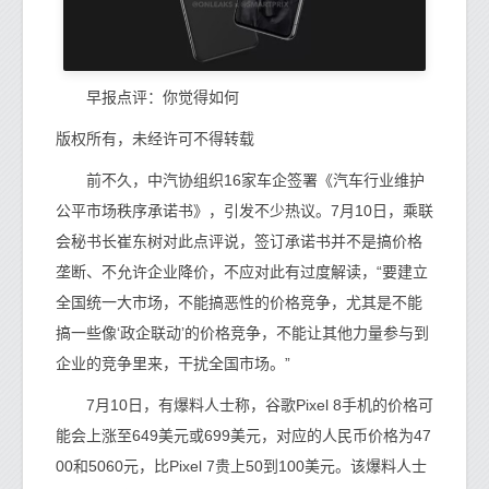
早报点评：你觉得如何
版权所有，未经许可不得转载
前不久，中汽协组织16家车企签署《汽车行业维护
公平市场秩序承诺书》，引发不少热议。7月10日，乘联
会秘书长崔东树对此点评说，签订承诺书并不是搞价格
垄断、不允许企业降价，不应对此有过度解读，“要建立
全国统一大市场，不能搞恶性的价格竞争，尤其是不能
搞一些像‘政企联动’的价格竞争，不能让其他力量参与到
企业的竞争里来，干扰全国市场。”
7月10日，有爆料人士称，谷歌Pixel 8手机的价格可
能会上涨至649美元或699美元，对应的人民币价格为47
00和5060元，比Pixel 7贵上50到100美元。该爆料人士