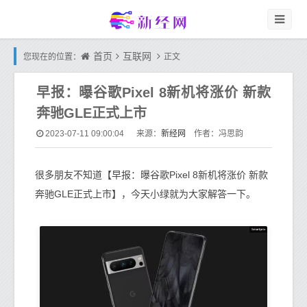
首页
互联网
您现在的位置：
正文
早报：曝谷歌Pixel 8新机将涨价 新款
奔驰GLE正式上市
新经网
2023-07-11 09:00:04
来源：
作者：冯思韵
很多朋友不知道【早报：曝谷歌Pixel 8新机将涨价 新款
奔驰GLE正式上市】，今天小绿就为大家解答一下。