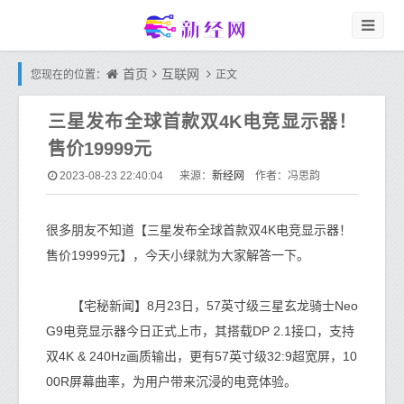
首页
互联网
您现在的位置：
正文
三星发布全球首款双4K电竞显示器！
售价19999元
新经网
2023-08-23 22:40:04
来源：
作者：冯思韵
很多朋友不知道【三星发布全球首款双4K电竞显示器！
售价19999元】，今天小绿就为大家解答一下。
【宅秘新闻】8月23日，57英寸级三星玄龙骑士Neo
G9电竞显示器今日正式上市，其搭载DP 2.1接口，支持
双4K & 240Hz画质输出，更有57英寸级32:9超宽屏，10
00R屏幕曲率，为用户带来沉浸的电竞体验。