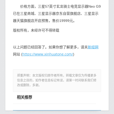
价格方面，三星57英寸玄龙骑士电竞显示器Neo G9
已在三星商城、三星显示器京东自营旗舰店、三星显示
器天猫旗舰店开启预售，售价19999元。
版权所有，未经许可不得转载
新经网
以上问题已经回答了。如果你想了解更多，请关
https://www.xinhuatone.com/
网站 (
)
郑重声明：本文版权归原作者所有，转载文章仅为传播更多
信息之目的，如作者信息标记有误，请第一时间联系我们修
改或删除，多谢。
相关推荐