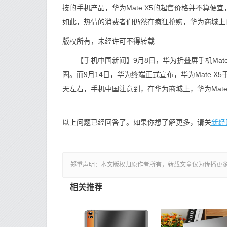
技的手机产品，华为Mate X5的起售价格并不算便宜
如此，热情的消费者们仍然在疯狂抢购，华为商城上的
版权所有，未经许可不得转载
【手机中国新闻】9月8日，华为折叠屏手机Mate X
圈。而9月14日，华为终端正式宣布，华为Mate 
天左右，手机中国注意到，在华为商城上，华为Mate
新经
以上问题已经回答了。如果你想了解更多，请关
郑重声明：本文版权归原作者所有，转载文章仅为传播更
相关推荐