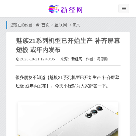
首页
互联网
您现在的位置：
正文
魅族21系列机型已开始生产 补齐屏幕
短板 或年内发布
新经网
2023-10-21 12:40:05
来源：
作者：冯思韵
很多朋友不知道【魅族21系列机型已开始生产 补齐屏幕
短板 或年内发布】，今天小绿就为大家解答一下。