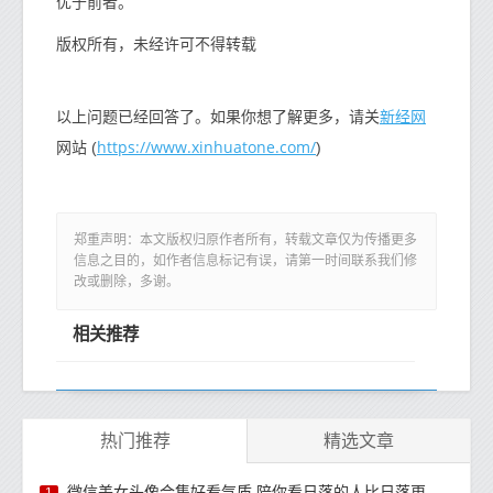
优于前者。
版权所有，未经许可不得转载
新经网
以上问题已经回答了。如果你想了解更多，请关
https://www.xinhuatone.com/
网站 (
)
郑重声明：本文版权归原作者所有，转载文章仅为传播更多
信息之目的，如作者信息标记有误，请第一时间联系我们修
改或删除，多谢。
相关推荐
热门推荐
精选文章
微信美女头像合集好看气质 陪你看日落的人比日落更浪漫
1