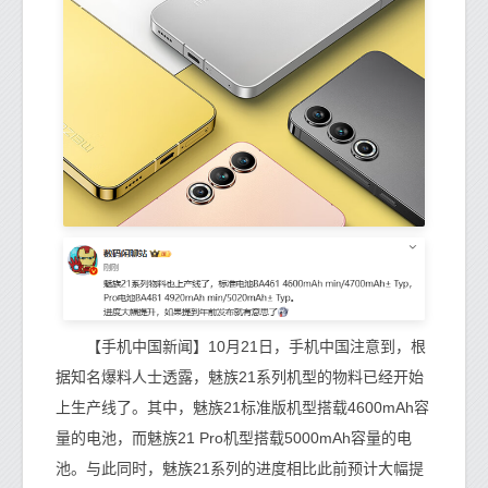
【手机中国新闻】10月21日，手机中国注意到，根
据知名爆料人士透露，魅族21系列机型的物料已经开始
上生产线了。其中，魅族21标准版机型搭载4600mAh容
量的电池，而魅族21 Pro机型搭载5000mAh容量的电
池。与此同时，魅族21系列的进度相比此前预计大幅提