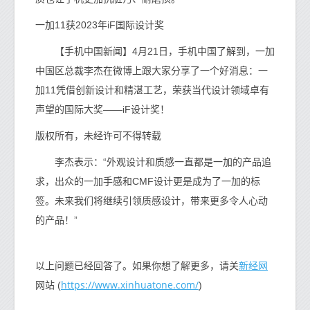
一加11获2023年iF国际设计奖
【手机中国新闻】4月21日，手机中国了解到，一加
中国区总裁李杰在微博上跟大家分享了一个好消息：一
加11凭借创新设计和精湛工艺，荣获当代设计领域卓有
声望的国际大奖——iF设计奖！
版权所有，未经许可不得转载
李杰表示：“外观设计和质感一直都是一加的产品追
求，出众的一加手感和CMF设计更是成为了一加的标
签。未来我们将继续引领质感设计，带来更多令人心动
的产品！”
新经网
以上问题已经回答了。如果你想了解更多，请关
https://www.xinhuatone.com/
网站 (
)