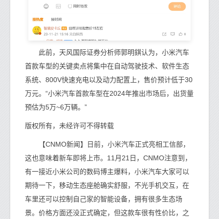
此前，天风国际证券分析师郭明錤认为，小米汽车
首款车型的关键卖点将集中在自动驾驶技术、软件生态
系统、800V快速充电以及动力配置上，售价预计低于30
万元。“小米汽车首款车型在2024年推出市场后，出货量
预估为5万~6万辆。”
版权所有，未经许可不得转载
【CNMO新闻】日前，小米汽车正式亮相工信部，
这也意味着新车即将上市。11月21日，CNMO注意到，
有一接近小米公司的数码博主爆料，小米汽车大家可以
期待一下，移动生态座舱确实舒服，不光手机交互，在
车里还可以控制自己家的智能设备，拥有很多生态场
景。价格方面还没正式确定，但这款车很有性价比，之