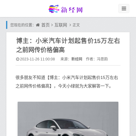
首页
互联网
您现在的位置：
正文
博主：小米汽车计划起售价15万左右
之前网传价格偏高
新经网
2023-11-26 11:00:08
来源：
作者：冯思韵
很多朋友不知道【博主：小米汽车计划起售价15万左右
之前网传价格偏高】，今天小绿就为大家解答一下。