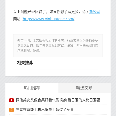
新经网
以上问题已经回答了。如果你想了解更多，请关
https://www.xinhuatone.com/
网站 (
)
郑重声明：本文版权归原作者所有，转载文章仅为传播更多
信息之目的，如作者信息标记有误，请第一时间联系我们修
改或删除，多谢。
相关推荐
热门推荐
精选文章
微信美女头像合集好看气质 陪你看日落的人比日落更浪漫
1
三星在智能手机出货量上超过了苹果
2