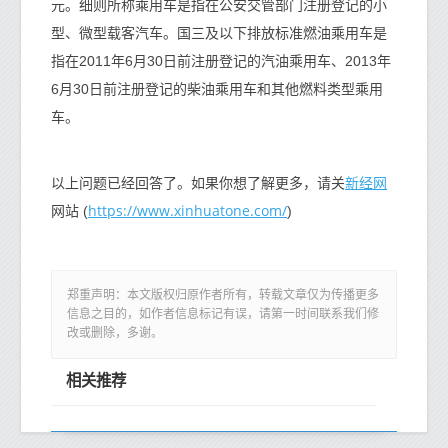
元。细则所称乘用车是指在公安交管部门注册登记的小
型、微型载客汽车。国三及以下排放标准燃油乘用车是
指在2011年6月30日前注册登记的汽油乘用车、2013年
6月30日前注册登记的柴油乘用车和其他燃料类型乘用
车。
新经网
以上问题已经回答了。如果你想了解更多，请关
https://www.xinhuatone.com/
网站 (
)
郑重声明：本文版权归原作者所有，转载文章仅为传播更多
信息之目的，如作者信息标记有误，请第一时间联系我们修
改或删除，多谢。
相关推荐