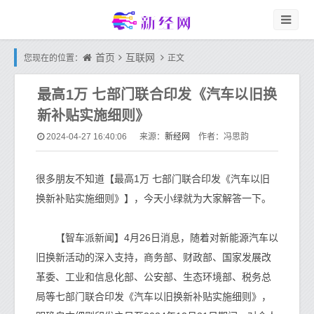
首页
互联网
您现在的位置：
正文
最高1万 七部门联合印发《汽车以旧换
新补贴实施细则》
新经网
2024-04-27 16:40:06
来源：
作者：冯思韵
很多朋友不知道【最高1万 七部门联合印发《汽车以旧
换新补贴实施细则》】，今天小绿就为大家解答一下。
【智车派新闻】4月26日消息，随着对新能源汽车以
旧换新活动的深入支持，商务部、财政部、国家发展改
革委、工业和信息化部、公安部、生态环境部、税务总
局等七部门联合印发《汽车以旧换新补贴实施细则》，