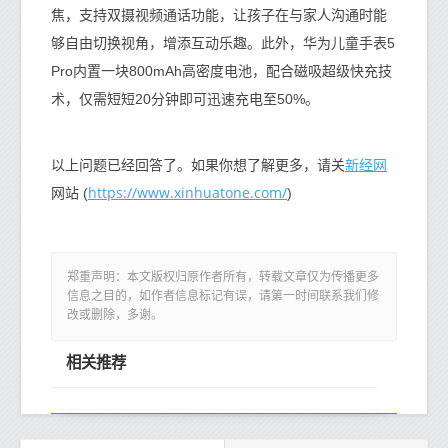
焦，支持双摄视频通话功能，让孩子在与家人沟通时能
够自由切换视角，增添互动乐趣。此外，华为儿童手表5
Pro内置一块800mAh高密度电池，配合磁吸超级快充技
术，仅需短短20分钟即可迅速充电至50%。
新经网
以上问题已经回答了。如果你想了解更多，请关
https://www.xinhuatone.com/
网站 (
)
郑重声明：本文版权归原作者所有，转载文章仅为传播更多
信息之目的，如作者信息标记有误，请第一时间联系我们修
改或删除，多谢。
相关推荐