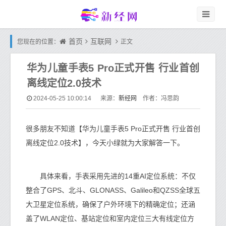
首页
互联网
您现在的位置：
正文
华为儿童手表5 Pro正式开售 行业首创
离线定位2.0技术
新经网
2024-05-25 10:00:14
来源：
作者：冯思韵
很多朋友不知道【华为儿童手表5 Pro正式开售 行业首创
离线定位2.0技术】，今天小绿就为大家解答一下。
具体来看，手表采用先进的14重AI定位系统：不仅
整合了GPS、北斗、GLONASS、Galileo和QZSS全球五
大卫星定位系统，确保了户外环境下的精确定位；还涵
盖了WLAN定位、基站定位和室内定位三大有线定位方