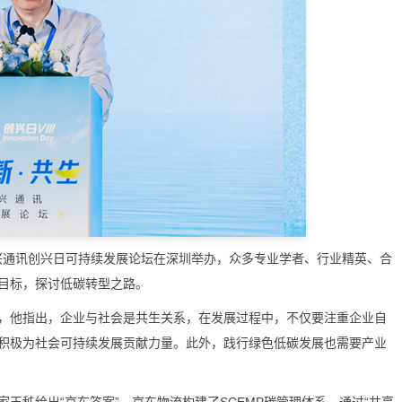
4中兴通讯创兴日可持续发展论坛在深圳举办，众多专业学者、行业精英、合
目标，探讨低碳转型之路。
他指出，企业与社会是共生关系，在发展过程中，不仅要注重企业自
积极为社会可持续发展贡献力量。此外，践行绿色低碳发展也需要产业