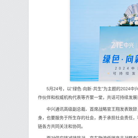
5月24号，以“绿色·向新·共生”为主题的202
作伙伴和权威机构代表等齐聚一堂，共话可持续发展
中兴通讯高级副总裁、首席战略官王翔发表致辞，
身，也要服务于所生存的社会，勇于承担社会责任，
链各方共同关注和协同。