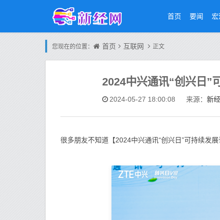
首页
要闻
宏
首页
互联网
您现在的位置：
正文
2024中兴通讯“创兴日
新
2024-05-27 18:00:08
来源：
很多朋友不知道【2024中兴通讯“创兴日”可持续发