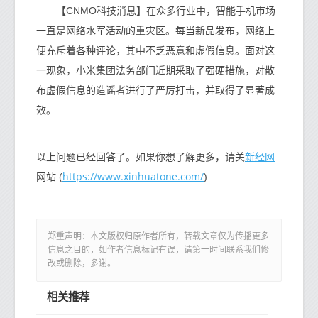
【CNMO科技消息】在众多行业中，智能手机市场
一直是网络水军活动的重灾区。每当新品发布，网络上
便充斥着各种评论，其中不乏恶意和虚假信息。面对这
一现象，小米集团法务部门近期采取了强硬措施，对散
布虚假信息的造谣者进行了严厉打击，并取得了显著成
效。
新经网
以上问题已经回答了。如果你想了解更多，请关
https://www.xinhuatone.com/
网站 (
)
郑重声明：本文版权归原作者所有，转载文章仅为传播更多
信息之目的，如作者信息标记有误，请第一时间联系我们修
改或删除，多谢。
相关推荐