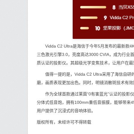
Vidda C2 Ultra是海信于今年5月发布的最新款
三色激光引擎3.0，亮度高达3000 CVIA，成为行业首款
质认证的投影仪。其超级光学变焦技术，让用户在最
值得一提的是，Vidda C2 Ultra采用了海信自
磨，画质表现更加出色。同时，明镜消散斑技术有效
作为全球首款通过莱茵“0有害蓝光”认证的投影仪，Vi
分体式低音炮，拥有100mm重低音振膜，能够带来45
用户提供了沉浸式的音响体验。
版权所有，未经许可不得转载