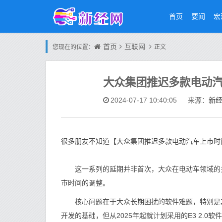
首页
要闻
宏
首页
互联网
您现在的位置：
正文
大众集团推迟多款电动汽
新
2024-07-17 10:40:05
来源：
很多朋友不知道【大众集团推迟多款电动汽车上市时
这一系列的延期并非首次，大众在电动车领域的多个项目，如
市时间的调整。
核心问题在于大众长期困扰的软件难题，特别是其全
开发的基础，但从2025年起就计划采用的E3 2.0