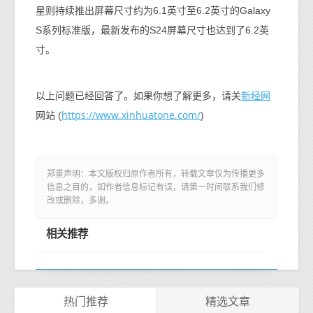
星则持续推出屏幕尺寸约为6.1英寸至6.2英寸的Galaxy
S系列标准版，最新发布的S24屏幕尺寸也达到了6.2英
寸。
新经网
以上问题已经回答了。如果你想了解更多，请关
https://www.xinhuatone.com/
网站 (
)
郑重声明：本文版权归原作者所有，转载文章仅为传播更多
信息之目的，如作者信息标记有误，请第一时间联系我们修
改或删除，多谢。
相关推荐
热门推荐
精选文章