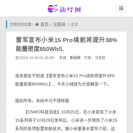
首页
互联网
您现在的位置：
正文
雷军宣布小米15 Pro续航将提升38%
能量密度850Wh/L
新经网
2024-10-26 01:00:09
来源：
作者：冯思韵
很多朋友不知道【雷军宣布小米15 Pro续航将提升38%
能量密度850Wh/L】，今天小绿就为大家解答一下。
版权所有，未经许可不得转载
【CNMO科技消息】10月25日，在小米官宣了小米
15系列将于10月29日发布后，小米进一步预热了小米15
系列的各项配置和新技术。据小米董事长雷军介绍，这