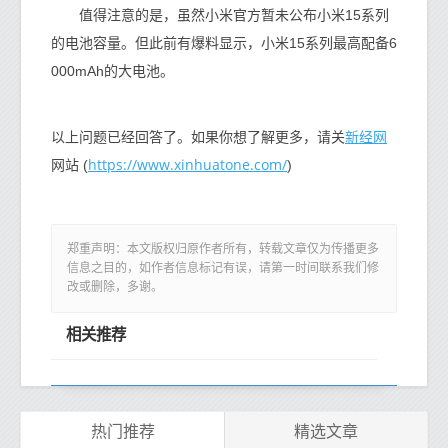
值得注意的是，虽然小米官方暂未公布小米15系列
的电池容量。但此前有爆料显示，小米15系列最高配备6
000mAh的大电池。
新经网
以上问题已经回答了。如果你想了解更多，请关
https://www.xinhuatone.com/
网站 (
)
郑重声明：本文版权归原作者所有，转载文章仅为传播更多
信息之目的，如作者信息标记有误，请第一时间联系我们修
改或删除，多谢。
相关推荐
热门推荐
精选文章