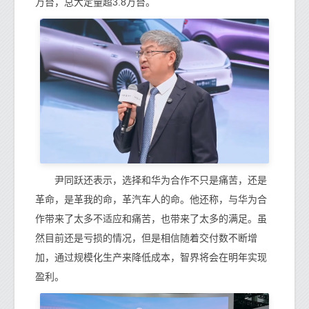
万台，总大定量超3.8万台。
尹同跃还表示，选择和华为合作不只是痛苦，还是
革命，是革我的命，革汽车人的命。他还称，与华为合
作带来了太多不适应和痛苦，也带来了太多的满足。虽
然目前还是亏损的情况，但是相信随着交付数不断增
加，通过规模化生产来降低成本，智界将会在明年实现
盈利。