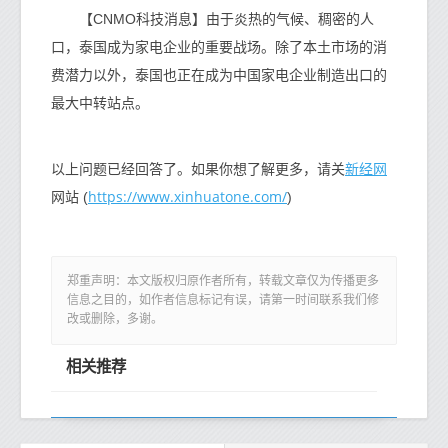
【CNMO科技消息】由于炎热的气候、稠密的人
口，泰国成为家电企业的重要战场。除了本土市场的消
费潜力以外，泰国也正在成为中国家电企业制造出口的
最大中转站点。
新经网
以上问题已经回答了。如果你想了解更多，请关
https://www.xinhuatone.com/
网站 (
)
郑重声明：本文版权归原作者所有，转载文章仅为传播更多
信息之目的，如作者信息标记有误，请第一时间联系我们修
改或删除，多谢。
相关推荐