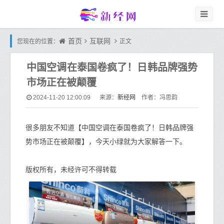
首页
互联网
您现在的位置：
正文
中国空调在泰国卷疯了！日韩品牌强势
市场正在被颠覆
新经网
2024-11-20 12:00:09
来源：
作者：冯思韵
很多朋友不知道【中国空调在泰国卷疯了！日韩品牌强
势市场正在被颠覆】，今天小绿就为大家解答一下。
版权所有，未经许可不得转载