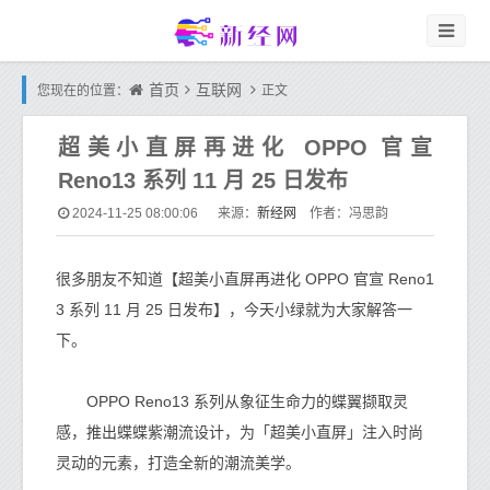
首页
互联网
您现在的位置：
正文
超美小直屏再进化 OPPO 官宣
Reno13 系列 11 月 25 日发布
新经网
2024-11-25 08:00:06
来源：
作者：冯思韵
很多朋友不知道【超美小直屏再进化 OPPO 官宣 Reno1
3 系列 11 月 25 日发布】，今天小绿就为大家解答一
下。
OPPO Reno13 系列从象征生命力的蝶翼撷取灵
感，推出蝶蝶紫潮流设计，为「超美小直屏」注入时尚
灵动的元素，打造全新的潮流美学。